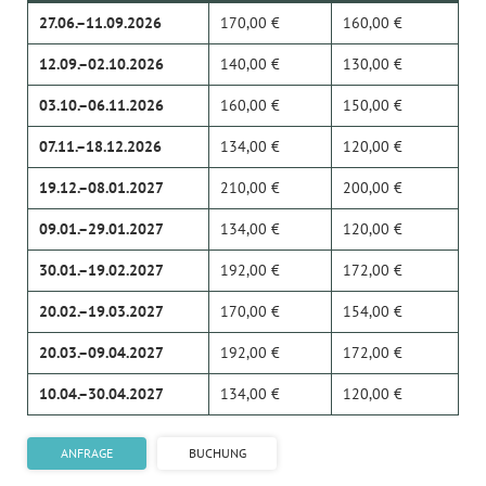
27.06.–11.09.2026
170,00 €
160,00 €
12.09.–02.10.2026
140,00 €
130,00 €
03.10.–06.11.2026
160,00 €
150,00 €
07.11.–18.12.2026
134,00 €
120,00 €
19.12.–08.01.2027
210,00 €
200,00 €
09.01.–29.01.2027
134,00 €
120,00 €
30.01.–19.02.2027
192,00 €
172,00 €
20.02.–19.03.2027
170,00 €
154,00 €
20.03.–09.04.2027
192,00 €
172,00 €
10.04.–30.04.2027
134,00 €
120,00 €
ANFRAGE
BUCHUNG